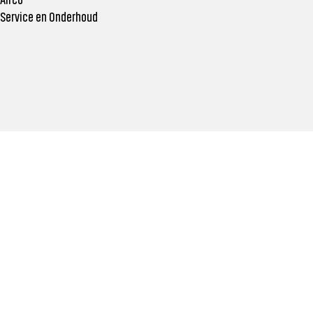
 Service en Onderhoud