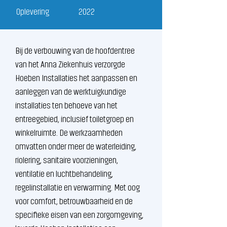
Oplevering
2022
Bij de verbouwing van de hoofdentree 
van het Anna Ziekenhuis verzorgde 
Hoeben Installaties het aanpassen en 
aanleggen van de werktuigkundige 
installaties ten behoeve van het 
entreegebied, inclusief toiletgroep en 
winkelruimte. De werkzaamheden 
omvatten onder meer de waterleiding, 
riolering, sanitaire voorzieningen, 
ventilatie en luchtbehandeling, 
regelinstallatie en verwarming. Met oog 
voor comfort, betrouwbaarheid en de 
specifieke eisen van een zorgomgeving, 