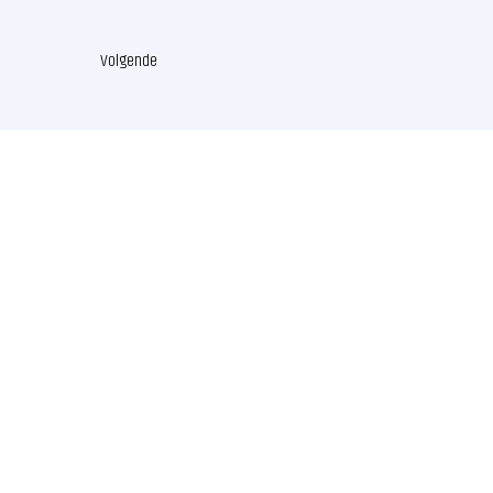
Volgende